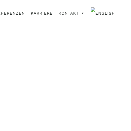
EFERENZEN
KARRIERE
KONTAKT