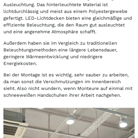
Ausleuchtung. Das hinterleuchtete Material ist
lichtdurchlässig und meist aus einem Polyestergewebe
gefertigt. LED-Lichtdecken bieten eine gleichmäßige und
effiziente Beleuchtung, die den Raum gut ausleuchtet
und eine angenehme Atmosphäre schafft.
Außerdem haben sie im Vergleich zu traditionellen
Beleuchtungsmethoden eine längere Lebensdauer,
geringere Wärmeentwicklung und niedrigere
Energiekosten.
Bei der Montage ist es wichtig, sehr sauber zu arbeiten,
da man sonst die Verschmutzungen im Innenbereich
sieht. Also nicht wundern, wenn Monteure auf einmal mit
schneeweißen Handschuhen ihrer Arbeit nachgehen.