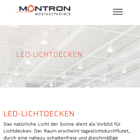
LED-LICHTDECKEN
LED-LICHTDECKEN
Das natürliche Licht der Sonne dient als Vorbild für
Lichtdecken. Der Raum erscheint tageslichtdurchflutet,
durch eine nahezu schattenfreie und gleichmäßige