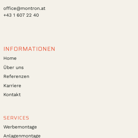
office@montron.at
+43 1 607 22 40
INFORMATIONEN
Home
Über uns
Referenzen
Karriere
Kontakt
SERVICES
Werbemontage
Anlagenmontage