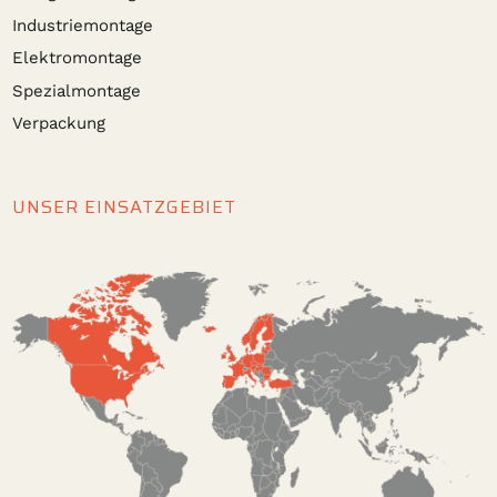
Industriemontage
Elektromontage
Spezialmontage
Verpackung
UNSER EINSATZGEBIET