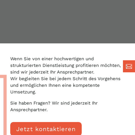
Wenn Sie von einer hochwertigen und
strukturierten Dienstleistung profitieren möchten,

sind wir jederzeit Ihr Ansprechpartner.
Wir begleiten Sie bei jedem Schritt des Vorgehens
und ermöglichen Ihnen eine kompetente
Umsetzung.
Sie haben Fragen? Wir sind jederzeit Ihr
Ansprechpartner.
Jetzt kontaktieren