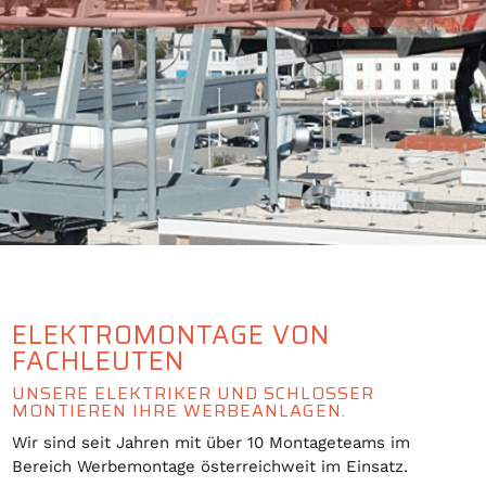
ELEKTROMONTAGE VON
FACHLEUTEN
UNSERE ELEKTRIKER UND SCHLOSSER
MONTIEREN IHRE WERBEANLAGEN.
Wir sind seit Jahren mit über 10 Montageteams im
Bereich Werbemontage österreichweit im Einsatz.