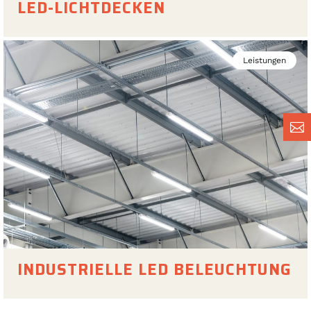
LED-LICHTDECKEN
Leistungen

INDUSTRIELLE LED BELEUCHTUNG