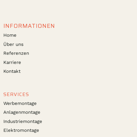
INFORMATIONEN
Home
Über uns
Referenzen
Karriere
Kontakt
SERVICES
Werbemontage
Anlagenmontage
Industriemontage
Elektromontage