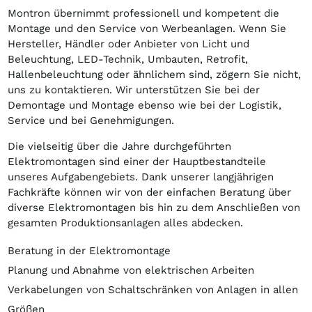
Montron übernimmt professionell und kompetent die
Montage und den Service von Werbeanlagen. Wenn Sie
Hersteller, Händler oder Anbieter von Licht und
Beleuchtung, LED-Technik, Umbauten, Retrofit,
Hallenbeleuchtung oder ähnlichem sind, zögern Sie nicht,
uns zu kontaktieren. Wir unterstützen Sie bei der
Demontage und Montage ebenso wie bei der Logistik,
Service und bei Genehmigungen.
Die vielseitig über die Jahre durchgeführten
Elektromontagen sind einer der Hauptbestandteile
unseres Aufgabengebiets. Dank unserer langjährigen
Fachkräfte können wir von der einfachen Beratung über
diverse Elektromontagen bis hin zu dem Anschließen von
gesamten Produktionsanlagen alles abdecken.
Beratung in der Elektromontage
Planung und Abnahme von elektrischen Arbeiten
Verkabelungen von Schaltschränken von Anlagen in allen
Größen