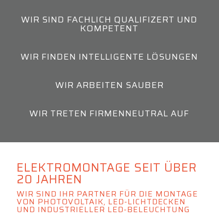
WIR SIND FACHLICH QUALIFIZERT UND
KOMPETENT
WIR FINDEN INTELLIGENTE LÖSUNGEN
WIR ARBEITEN SAUBER
WIR TRETEN FIRMENNEUTRAL AUF
ELEKTROMONTAGE SEIT ÜBER
20 JAHREN
WIR SIND IHR PARTNER FÜR DIE MONTAGE
VON PHOTOVOLTAIK, LED-LICHTDECKEN
UND INDUSTRIELLER LED-BELEUCHTUNG