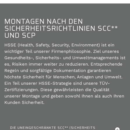
MONTAGEN NACH DEN
SICHERHEITSRICHTLINIEN SCC**
UND SCP
HSSE (Health, Safety, Security, Environment) ist ein
wichtiger Teil unserer Firmenphilosophie. Ziel unseres
Gesundheits-, Sicherheits- und Umweltmanagements ist
es, Risiken immer weiter zu reduzieren. Entsprechende
Regeln und sorgfältige Dokumentation garantieren
höchste Sicherheit für Menschen, Anlagen und Umwelt.
Ein Teil unserer HSSE-Strategie sind unsere TÜV-
Zertifizierungen. Diese gewährleisten die Qualität
unserer Montage und geben sowohl Ihnen als auch Ihren
Kunden Sicherheit.
DIE UNEINGESCHRÄNKTE SCC** (SICHERHEITS