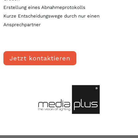
Erstellung eines Abnahmeprotokolls
Kurze Entscheidungswege durch nur einen
Ansprechpartner
Jetzt kontaktieren