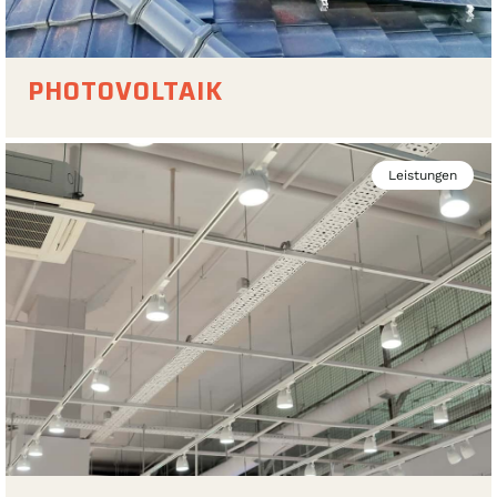
PHOTOVOLTAIK
Leistungen