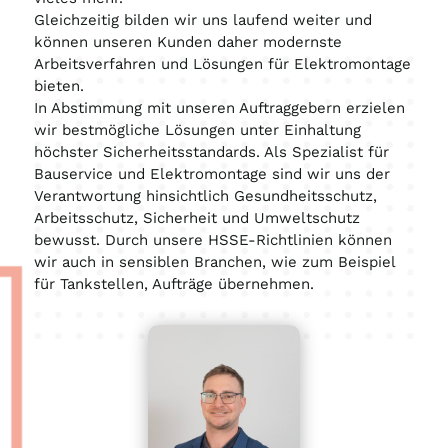
Gleichzeitig bilden wir uns laufend weiter und
können unseren Kunden daher modernste
Arbeitsverfahren und Lösungen für Elektromontage
bieten.
In Abstimmung mit unseren Auftraggebern erzielen
wir bestmögliche Lösungen unter Einhaltung
höchster Sicherheitsstandards. Als Spezialist für
Bauservice und Elektromontage sind wir uns der
Verantwortung hinsichtlich Gesundheitsschutz,
Arbeitsschutz, Sicherheit und Umweltschutz
bewusst. Durch unsere HSSE-Richtlinien können
wir auch in sensiblen Branchen, wie zum Beispiel
für Tankstellen, Aufträge übernehmen.