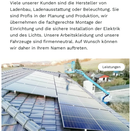
Viele unserer Kunden sind die Hersteller von
Ladenbau, Ladenausstattung oder Beleuchtung. Sie
sind Profis in der Planung und Produktion, wir
übernehmen die fachgerechte Montage der
Einrichtung und die sichere Installation der Elektrik
und des Lichts. Unsere Arbeitskleidung und unsere
Fahrzeuge sind firmenneutral. Auf Wunsch können
wir daher in Ihrem Namen auftreten.
Leistungen