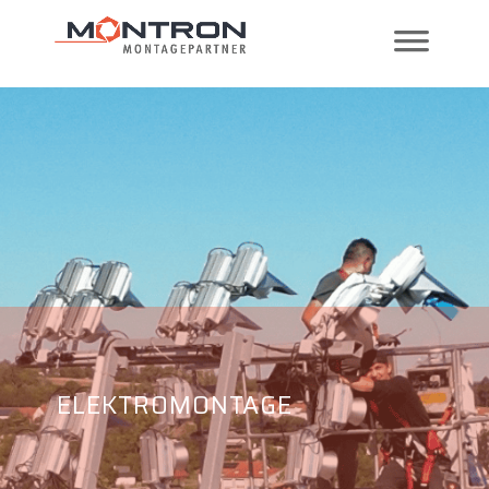
ELEKTROMONTAGE