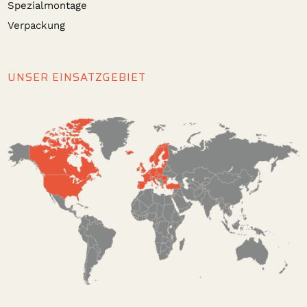
Spezialmontage
Verpackung
UNSER EINSATZGEBIET