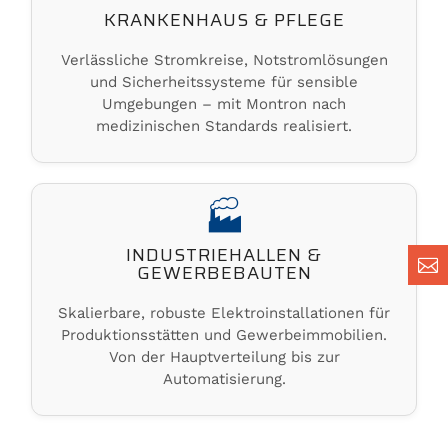
KRANKENHAUS & PFLEGE
Verlässliche Stromkreise, Notstromlösungen
und Sicherheitssysteme für sensible
Umgebungen – mit Montron nach
medizinischen Standards realisiert.
🏭
INDUSTRIEHALLEN &



GEWERBEBAUTEN
Skalierbare, robuste Elektroinstallationen für
Produktionsstätten und Gewerbeimmobilien.
Von der Hauptverteilung bis zur
Automatisierung.