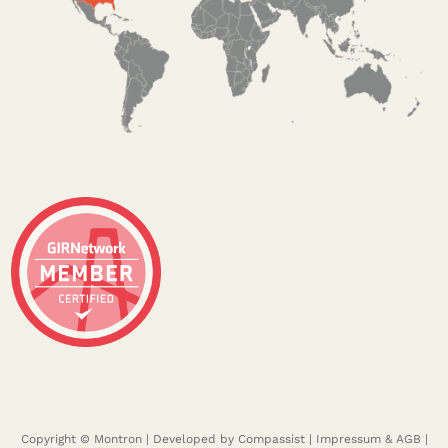
Copyright © Montron | Developed by
Compassist
|
Impressum & AGB
|