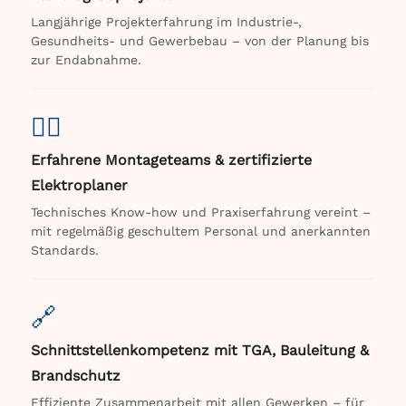
Langjährige Projekterfahrung im Industrie-,
Gesundheits- und Gewerbebau – von der Planung bis
zur Endabnahme.
👷‍♂️
Erfahrene Montageteams & zertifizierte
Elektroplaner
Technisches Know-how und Praxiserfahrung vereint –
mit regelmäßig geschultem Personal und anerkannten
Standards.
🔗
Schnittstellenkompetenz mit TGA, Bauleitung &
Brandschutz
Effiziente Zusammenarbeit mit allen Gewerken – für