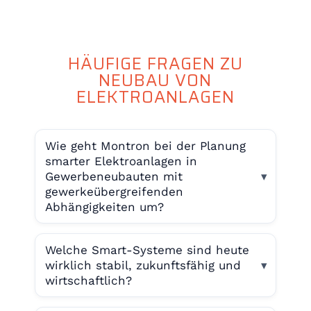
HÄUFIGE FRAGEN ZU
NEUBAU VON
ELEKTROANLAGEN
Wie geht Montron bei der Planung
smarter Elektroanlagen in
Gewerbeneubauten mit
gewerkeübergreifenden
Abhängigkeiten um?
Welche Smart-Systeme sind heute
wirklich stabil, zukunftsfähig und
wirtschaftlich?