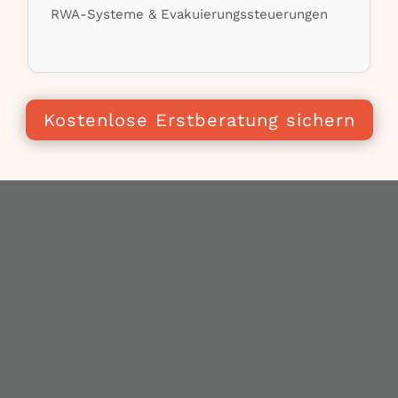
RWA-Systeme & Evakuierungssteuerungen
Kostenlose Erstberatung sichern