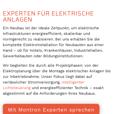
EXPERTEN FÜR ELEKTRISCHE
ANLAGEN
Ein Neubau ist der ideale Zeitpunkt, um elektrische
Infrastrukturen energieeffizient, skalierbar und
normgerecht zu realisieren. Bei uns erhalten Sie die
komplette Elektroinstallation für Neubauten aus einer
Hand – ob für Hotels, Krankenhäuser, Industriehallen,
Gewerbebauten oder Bildungsinstitutionen.
Wir begleiten Sie durch alle Projektphasen: von der
Elektroplanung über die Montage elektrischer Anlagen bis
zur Inbetriebnahme. Unser Fokus liegt dabei auf
verlässlicher Stromversorgung,
intelligenter
Lichtsteuerung
und energieeffizienter Technik – exakt
abgestimmt auf die Anforderungen Ihres Neubaus.
Mit Montron Experten sprechen