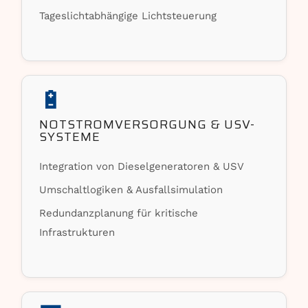
Tageslichtabhängige Lichtsteuerung
🔋
NOTSTROMVERSORGUNG & USV-
SYSTEME
Integration von Dieselgeneratoren & USV
Umschaltlogiken & Ausfallsimulation
Redundanzplanung für kritische
Infrastrukturen