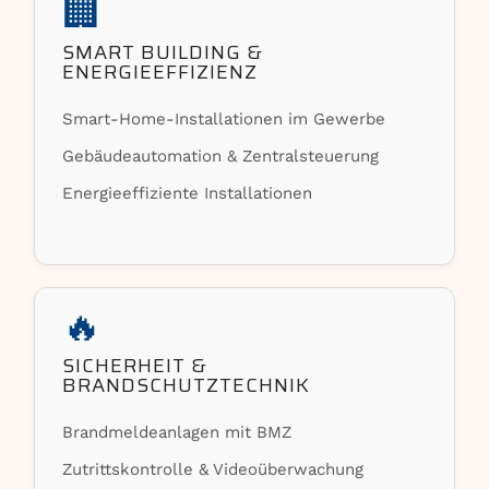
🏢
SMART BUILDING &
ENERGIEEFFIZIENZ
Smart-Home-Installationen im Gewerbe
Gebäudeautomation & Zentralsteuerung
Energieeffiziente Installationen
🔥
SICHERHEIT &
BRANDSCHUTZTECHNIK
Brandmeldeanlagen mit BMZ
Zutrittskontrolle & Videoüberwachung