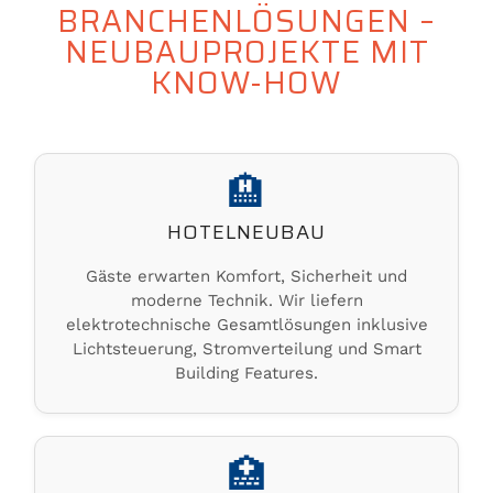
BRANCHENLÖSUNGEN –
NEUBAUPROJEKTE MIT
KNOW-HOW
🏨
HOTELNEUBAU
Gäste erwarten Komfort, Sicherheit und
moderne Technik. Wir liefern
elektrotechnische Gesamtlösungen inklusive
Lichtsteuerung, Stromverteilung und Smart
Building Features.
🏥