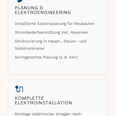
PLANUNG &
ELEKTROENGINEERING
Detaillierte Elektroplanung für Neubauten
Strombedarfsermittlung inkl. Reserven
Strukturierung in Haupt-, Steuer- und
Notstromkreise
Normgerechte Planung (z. B. KAV)
🔌
KOMPLETTE
ELEKTROINSTALLATION
Montage elektrischer Anlagen nach