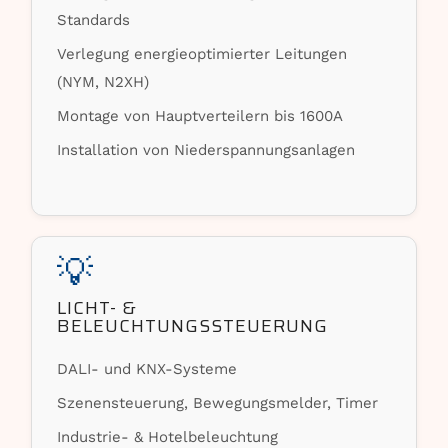
Standards
Verlegung energieoptimierter Leitungen
(NYM, N2XH)
Montage von Hauptverteilern bis 1600A
Installation von Niederspannungsanlagen
💡
LICHT- &
BELEUCHTUNGSSTEUERUNG
DALI- und KNX-Systeme
Szenensteuerung, Bewegungsmelder, Timer
Industrie- & Hotelbeleuchtung