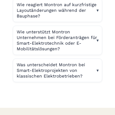
Wie reagiert Montron auf kurzfristige
Layoutänderungen während der
Bauphase?
Wie unterstützt Montron
Unternehmen bei Förderanträgen für
Smart-Elektrotechnik oder E-
Mobilitätslösungen?
Was unterscheidet Montron bei
Smart-Elektroprojekten von
klassischen Elektrobetrieben?