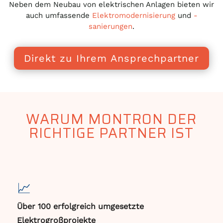
Neben dem Neubau von elektrischen Anlagen bieten wir
auch umfassende
Elektromodernisierung
und
-
sanierungen
.
Direkt zu Ihrem Ansprechpartner
WARUM MONTRON DER
RICHTIGE PARTNER IST
📈
Über 100 erfolgreich umgesetzte
Elektrogroßprojekte