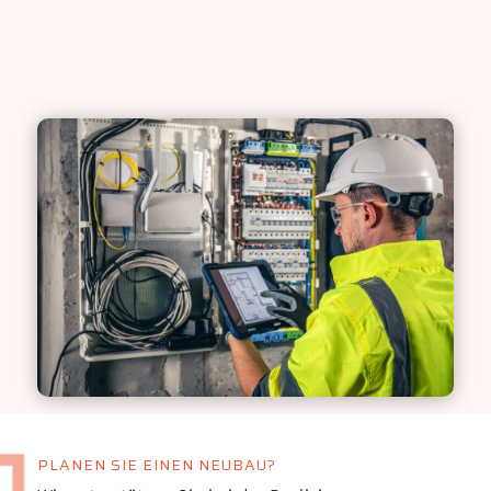
PLANEN SIE EINEN NEUBAU?