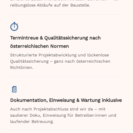
reibungslose Abläufe auf der Baustelle.
⏱️
Termintreue & Qualitätssicherung nach
österreichischen Normen
Strukturierte Projektabwicklung und lückenlose
Qualitätssicherung – ganz nach österreichischen
Richtlinien.
📄
Dokumentation, Einweisung & Wartung inklusive
Auch nach Projektabschluss sind wir da – mit
sauberer Doku, Einweisung für Betreiber:innen und
laufender Betreuung.