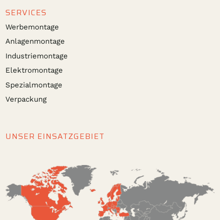
SERVICES
Werbemontage
Anlagenmontage
Industriemontage
Elektromontage
Spezialmontage
Verpackung
UNSER EINSATZGEBIET