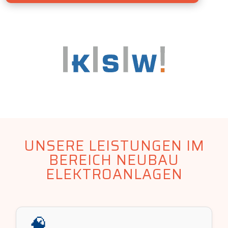
UNSERE LEISTUNGEN IM
BEREICH NEUBAU
ELEKTROANLAGEN
🧠