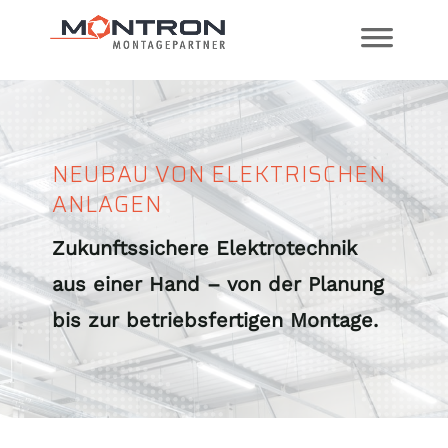
NEUBAU VON ELEKTRISCHEN
ANLAGEN
Zukunftssichere Elektrotechnik
aus einer Hand – von der Planung
bis zur betriebsfertigen Montage.