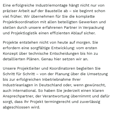
Eine erfolgreiche Industriemontage hängt nicht nur von
präziser Arbeit auf der Baustelle ab – sie beginnt schon
viel früher. Wir übernehmen für Sie die komplette
Projektkoordination mit allen beteiligten Gewerken und
stellen durch unsere erfahrenen Partner in Verpackung
und Projektlogistik einen effizienten Ablauf sicher.
Projekte entstehen nicht von heute auf morgen. Sie
erfordern eine sorgfältige Entwicklung: vom ersten
Konzept über technische Entscheidungen bis hin zu
detaillierten Plänen. Genau hier setzen wir an.
Unsere Projektleiter und Koordinatoren begleiten Sie
Schritt für Schritt – von der Planung über die Umsetzung
bis zur erfolgreichen Inbetriebnahme Ihrer
Industrieanlagen in Deutschland oder, wenn gewünscht,
auch international. So haben Sie jederzeit einen klaren
Ansprechpartner, der Verantwortung übernimmt und dafür
sorgt, dass Ihr Projekt termingerecht und zuverlässig
abgeschlossen wird.