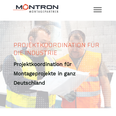
PROJEKTKOORDINATION FÜR
DIE INDUSTRIE
Projektkoordination für
Montageprojekte in ganz
Deutschland