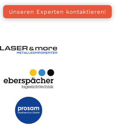
Unseren Experten kontaktieren!